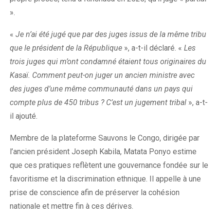
».
«
Je n’ai été jugé que par des juges issus de la même tribu
que le président de la République
», a-t-il déclaré. «
Les
trois juges qui m’ont condamné étaient tous originaires du
Kasaï. Comment peut-on juger un ancien ministre avec
des juges d’une même communauté dans un pays qui
compte plus de 450 tribus ? C’est un jugement tribal
», a-t-
il ajouté.
Membre de la plateforme Sauvons le Congo, dirigée par
l’ancien président Joseph Kabila, Matata Ponyo estime
que ces pratiques reflètent une gouvernance fondée sur le
favoritisme et la discrimination ethnique. Il appelle à une
prise de conscience afin de préserver la cohésion
nationale et mettre fin à ces dérives.