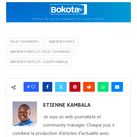
FÉLIX TSHISEKEDI
MATATA PONYO
MATATA PONYO ET FÉLIX TSHISEKEDI
MATATA PONYO ET JOSEPH KABILA
0
ETIENNE KAMBALA
Je suis un web-journaliste et
community manager. Chaque jour, il
combine la production d’articles d’actualité avec