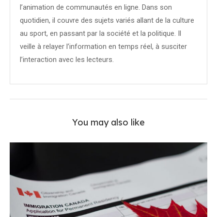
l’animation de communautés en ligne. Dans son
quotidien, il couvre des sujets variés allant de la culture
au sport, en passant par la société et la politique. Il
veille à relayer l’information en temps réel, à susciter
l’interaction avec les lecteurs.
You may also like