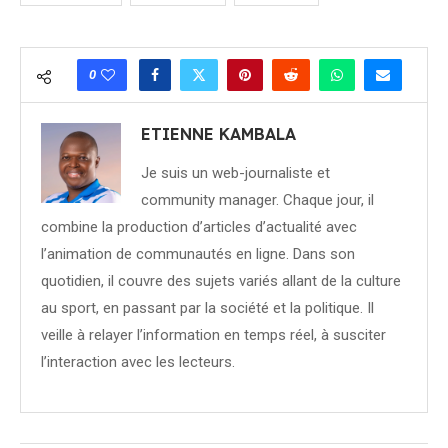
0
ETIENNE KAMBALA
Je suis un web-journaliste et
community manager. Chaque jour, il
combine la production d’articles d’actualité avec
l’animation de communautés en ligne. Dans son
quotidien, il couvre des sujets variés allant de la culture
au sport, en passant par la société et la politique. Il
veille à relayer l’information en temps réel, à susciter
l’interaction avec les lecteurs.