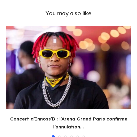
You may also like
Concert d’Innoss’B : l’Arena Grand Paris confirme
l’annulation...