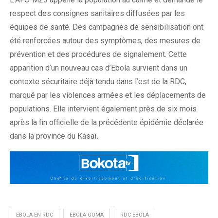
respect des consignes sanitaires diffusées par les
équipes de santé. Des campagnes de sensibilisation ont
été renforcées autour des symptômes, des mesures de
prévention et des procédures de signalement. Cette
apparition d’un nouveau cas d’Ebola survient dans un
contexte sécuritaire déjà tendu dans l’est de la RDC,
marqué par les violences armées et les déplacements de
populations. Elle intervient également près de six mois
après la fin officielle de la précédente épidémie déclarée
dans la province du Kasaï.
EBOLA EN RDC
EBOLA GOMA
RDC EBOLA