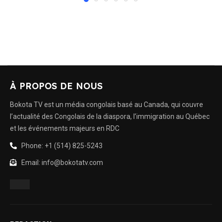
À PROPOS DE NOUS
Bokota TV est un média congolais basé au Canada, qui couvre
l’actualité des Congolais de la diaspora, l’immigration au Québec
et les événements majeurs en RDC
Phone: +1 (514) 825-5243
Email: info@bokotatv.com