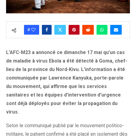
0
L’AFC-M23 a annoncé ce dimanche 17 mai qu’un cas
de maladie à virus Ebola a été détecté à Goma, chef-
lieu de la province du Nord-Kivu. L’information a été
communiquée par Lawrence Kanyuka, porte-parole
du mouvement, qui affirme que les services
sanitaires et les équipes d’intervention d’urgence
sont déjà déployés pour éviter la propagation du
virus.
Selon le communiqué publié par le mouvement politico-
militaire, le patient confirmé a été placé en isolement dès