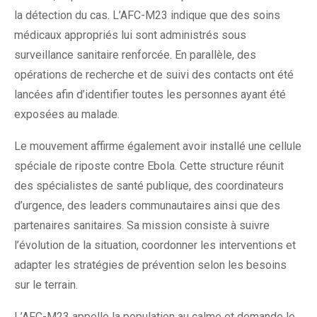
la détection du cas. L’AFC-M23 indique que des soins
médicaux appropriés lui sont administrés sous
surveillance sanitaire renforcée. En parallèle, des
opérations de recherche et de suivi des contacts ont été
lancées afin d’identifier toutes les personnes ayant été
exposées au malade.
Le mouvement affirme également avoir installé une cellule
spéciale de riposte contre Ebola. Cette structure réunit
des spécialistes de santé publique, des coordinateurs
d’urgence, des leaders communautaires ainsi que des
partenaires sanitaires. Sa mission consiste à suivre
l’évolution de la situation, coordonner les interventions et
adapter les stratégies de prévention selon les besoins
sur le terrain.
L’AFC-M23 appelle la population au calme et demande le