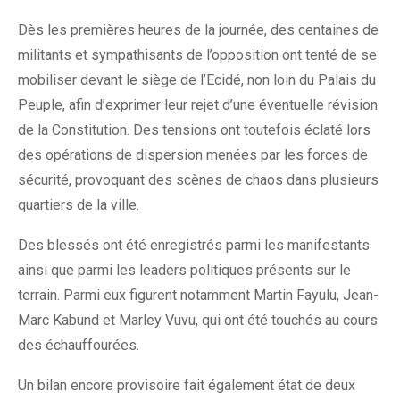
Dès les premières heures de la journée, des centaines de
militants et sympathisants de l’opposition ont tenté de se
mobiliser devant le siège de l’Ecidé, non loin du Palais du
Peuple, afin d’exprimer leur rejet d’une éventuelle révision
de la Constitution. Des tensions ont toutefois éclaté lors
des opérations de dispersion menées par les forces de
sécurité, provoquant des scènes de chaos dans plusieurs
quartiers de la ville.
Des blessés ont été enregistrés parmi les manifestants
ainsi que parmi les leaders politiques présents sur le
terrain. Parmi eux figurent notamment Martin Fayulu, Jean-
Marc Kabund et Marley Vuvu, qui ont été touchés au cours
des échauffourées.
Un bilan encore provisoire fait également état de deux