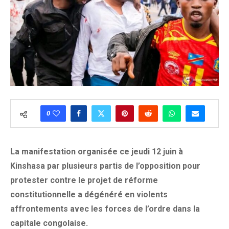
0
La manifestation organisée ce jeudi 12 juin à
Kinshasa par plusieurs partis de l’opposition pour
protester contre le projet de réforme
constitutionnelle a dégénéré en violents
affrontements avec les forces de l’ordre dans la
capitale congolaise.