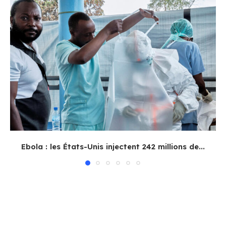
Ebola : les États-Unis injectent 242 millions de...