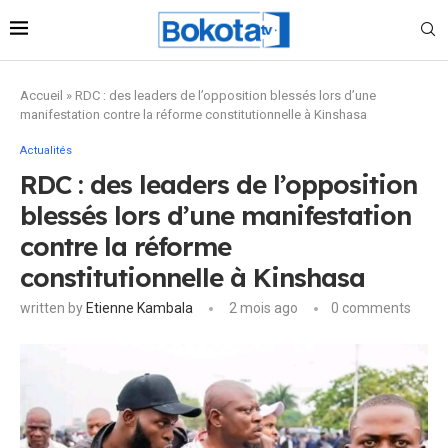
Accueil
»
RDC : des leaders de l’opposition blessés lors d’une
manifestation contre la réforme constitutionnelle à Kinshasa
Actualités
RDC : des leaders de l’opposition
blessés lors d’une manifestation
contre la réforme
constitutionnelle à Kinshasa
written by
Etienne Kambala
2 mois ago
0 comments