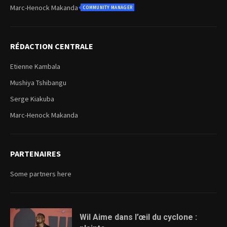
Marc-Henock Makanda
COMMUNITY MANAGER
RÉDACTION CENTRALE
Etienne Kambala
Mushiya Tshibangu
Serge Kiakuba
Marc-Henock Makanda
PARTENAIRES
Some partners here
Wil Aime dans l’œil du cyclone :