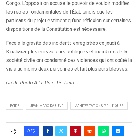
Congo. L’opposition accuse le pouvoir de vouloir modifier
les règles fondamentales de l’État, tandis que les
partisans du projet estiment qu’une réflexion sur certaines
dispositions de la Constitution est nécessaire.
Face à la gravité des incidents enregistrés ce jeudi à
Kinshasa, plusieurs acteurs politiques et membres de la
société civile ont condamné ces violences qui ont coûté la
vie à au moins deux personnes et fait plusieurs blessés.
Crédit Photo A La Une : Dr. Tiers
ECIDÉ
JEAN-MARC KABUND
MANIFESTATIONS POLITIQUES
0