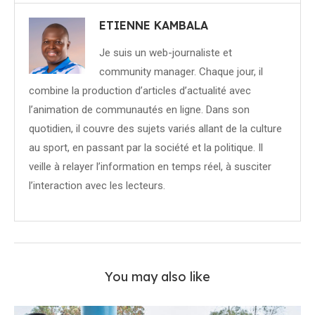
ETIENNE KAMBALA
Je suis un web-journaliste et
community manager. Chaque jour, il
combine la production d’articles d’actualité avec
l’animation de communautés en ligne. Dans son
quotidien, il couvre des sujets variés allant de la culture
au sport, en passant par la société et la politique. Il
veille à relayer l’information en temps réel, à susciter
l’interaction avec les lecteurs.
You may also like