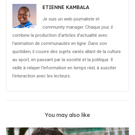
ETIENNE KAMBALA
Je suis un web-journaliste et
community manager. Chaque jour, il
combine la production d’articles d’actualité avec
l’animation de communautés en ligne. Dans son
quotidien, il couvre des sujets variés allant de la culture
au sport, en passant par la société et la politique. Il
veille à relayer l’information en temps réel, à susciter
l’interaction avec les lecteurs.
You may also like