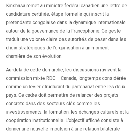
Kinshasa remet au ministre fédéral canadien une lettre de
candidature certifiée, étape formelle qui inscrit la
prétendante congolaise dans la dynamique internationale
autour de la gouvernance de la Francophonie. Ce geste
traduit une volonté claire des autorités de peser dans les
choix stratégiques de l’organisation à un moment
charnière de son évolution.
Au-delà de cette démarche, les discussions ravivent la
commission mixte RDC – Canada, longtemps considérée
comme un levier structurant du partenariat entre les deux
pays. Ce cadre doit permettre de relancer des projets
concrets dans des secteurs clés comme les
investissements, la formation, les échanges culturels et la
coopération institutionnelle. L’objectif affiché consiste à
donner une nouvelle impulsion à une relation bilatérale