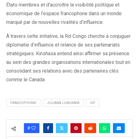
États membres et d’accroître la visibilité politique et
économique de l’espace francophone dans un monde
marqué par de nouvelles rivalités d’influence.
À travers cette initiative, la Rd-Congo cherche à conjuguer
diplomatie d’influence et relance de ses partenariats
stratégiques. Kinshasa entend ainsi affirmer sa présence
au sein des grandes organisations internationales tout en
consolidant ses relations avec des partenaires clés
comme le Canada.
FRANCOPHONIE
JULIANA LUMUMBA
OIF
0