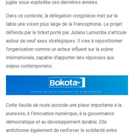
jugée sous-exploitée ces dernières années.
Dans ce contexte, la délégation congolaise met sur la
table une vision plus large de la Francophonie. Le projet
défendu par le ticket porté par Juliana Lumumba s’articule
autour de neuf axes stratégiques. Il vise à repositionner
l’organisation comme un acteur influent sur la scène
internationale, capable d’apporter des réponses aux
enjeux contemporains.
Cette feuille de route accorde une place importante à la
jeunesse, à l’innovation numérique, à la gouvernance
démocratique et au développement durable. Elle
ambitionne également de renforcer la solidarité entre