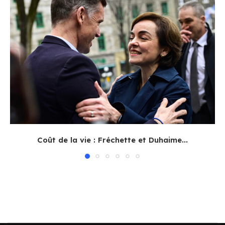
Coût de la vie : Fréchette et Duhaime...