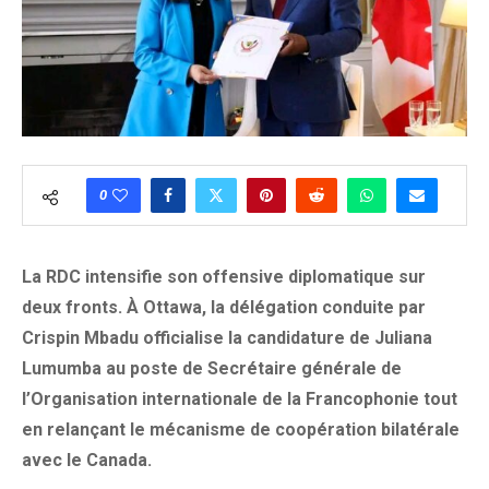
0
La RDC intensifie son offensive diplomatique sur
deux fronts. À Ottawa, la délégation conduite par
Crispin Mbadu officialise la candidature de Juliana
Lumumba au poste de Secrétaire générale de
l’Organisation internationale de la Francophonie tout
en relançant le mécanisme de coopération bilatérale
avec le Canada.