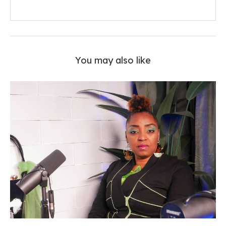
You may also like