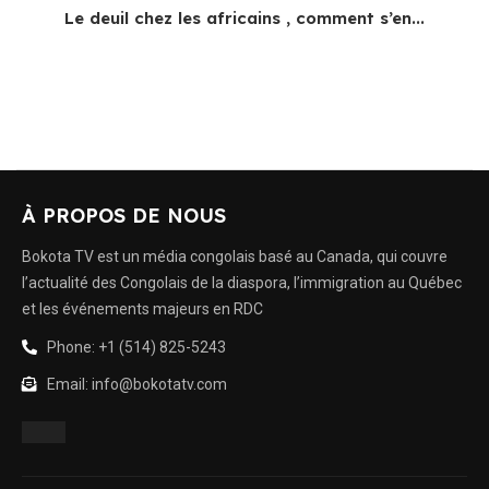
Le deuil chez les africains , comment s’en...
À PROPOS DE NOUS
Bokota TV est un média congolais basé au Canada, qui couvre
l’actualité des Congolais de la diaspora, l’immigration au Québec
et les événements majeurs en RDC
Phone: +1 (514) 825-5243
Email: info@bokotatv.com