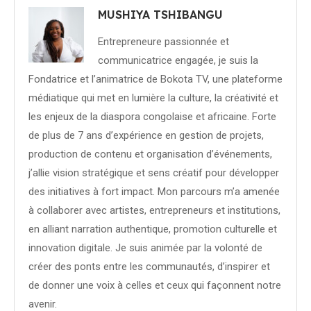
MUSHIYA TSHIBANGU
Entrepreneure passionnée et
communicatrice engagée, je suis la
Fondatrice et l’animatrice de Bokota TV, une plateforme
médiatique qui met en lumière la culture, la créativité et
les enjeux de la diaspora congolaise et africaine. Forte
de plus de 7 ans d’expérience en gestion de projets,
production de contenu et organisation d’événements,
j’allie vision stratégique et sens créatif pour développer
des initiatives à fort impact. Mon parcours m’a amenée
à collaborer avec artistes, entrepreneurs et institutions,
en alliant narration authentique, promotion culturelle et
innovation digitale. Je suis animée par la volonté de
créer des ponts entre les communautés, d’inspirer et
de donner une voix à celles et ceux qui façonnent notre
avenir.