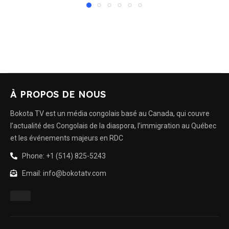
À PROPOS DE NOUS
Bokota TV est un média congolais basé au Canada, qui couvre
l’actualité des Congolais de la diaspora, l’immigration au Québec
et les événements majeurs en RDC
Phone: +1 (514) 825-5243
Email: info@bokotatv.com