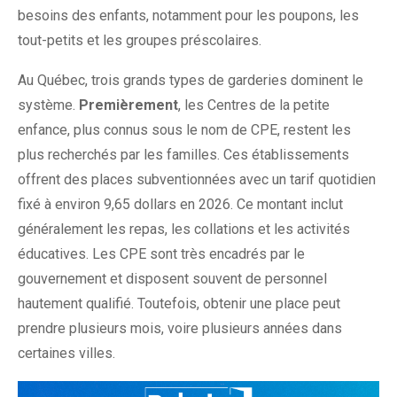
besoins des enfants, notamment pour les poupons, les
tout-petits et les groupes préscolaires.
Au Québec, trois grands types de garderies dominent le
système.
Premièrement
, les Centres de la petite
enfance, plus connus sous le nom de CPE, restent les
plus recherchés par les familles. Ces établissements
offrent des places subventionnées avec un tarif quotidien
fixé à environ 9,65 dollars en 2026. Ce montant inclut
généralement les repas, les collations et les activités
éducatives. Les CPE sont très encadrés par le
gouvernement et disposent souvent de personnel
hautement qualifié. Toutefois, obtenir une place peut
prendre plusieurs mois, voire plusieurs années dans
certaines villes.