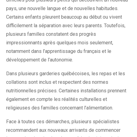
pays, une nouvelle langue et de nouvelles habitudes.
Certains enfants pleurent beaucoup au début ou vivent
difficilement la séparation avec leurs parents. Toutefois,
plusieurs familles constatent des progrès
impressionnants après quelques mois seulement,
notamment dans l’apprentissage du français et le
développement de l’autonomie.
Dans plusieurs garderies québécoises, les repas et les
collations sont inclus et respectent des normes
nutritionnelles précises. Certaines installations prennent
également en compte les réalités culturelles et
religieuses des familles concernant l’alimentation.
Face à toutes ces démarches, plusieurs spécialistes
recommandent aux nouveaux arrivants de commencer