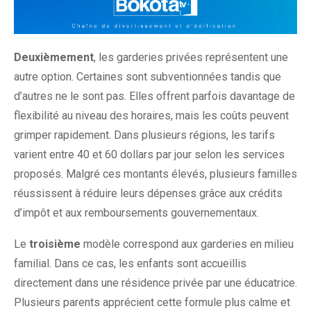
Deuxièmement
, les garderies privées représentent une
autre option. Certaines sont subventionnées tandis que
d’autres ne le sont pas. Elles offrent parfois davantage de
flexibilité au niveau des horaires, mais les coûts peuvent
grimper rapidement. Dans plusieurs régions, les tarifs
varient entre 40 et 60 dollars par jour selon les services
proposés. Malgré ces montants élevés, plusieurs familles
réussissent à réduire leurs dépenses grâce aux crédits
d’impôt et aux remboursements gouvernementaux.
Le
troisième
modèle correspond aux garderies en milieu
familial. Dans ce cas, les enfants sont accueillis
directement dans une résidence privée par une éducatrice.
Plusieurs parents apprécient cette formule plus calme et