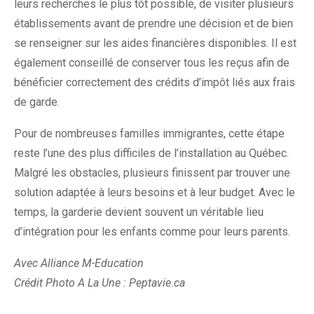
leurs recherches le plus tôt possible, de visiter plusieurs
établissements avant de prendre une décision et de bien
se renseigner sur les aides financières disponibles. Il est
également conseillé de conserver tous les reçus afin de
bénéficier correctement des crédits d’impôt liés aux frais
de garde.
Pour de nombreuses familles immigrantes, cette étape
reste l’une des plus difficiles de l’installation au Québec.
Malgré les obstacles, plusieurs finissent par trouver une
solution adaptée à leurs besoins et à leur budget. Avec le
temps, la garderie devient souvent un véritable lieu
d’intégration pour les enfants comme pour leurs parents.
Avec Alliance M-Education
Crédit Photo A La Une : Peptavie.ca