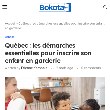
Accueil
»
Québec : les démarches essentielles pour inscrire son enfant
en garderie
Canada
Québec : les démarches
essentielles pour inscrire son
enfant en garderie
written by
Etienne Kambala
2 mois ago
0 comments