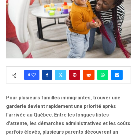
0
Pour plusieurs familles immigrantes, trouver une
garderie devient rapidement une priorité après
l’arrivée au Québec. Entre les longues listes
d’attente, les démarches administratives et les coûts
parfois élevés, plusieurs parents découvrent un