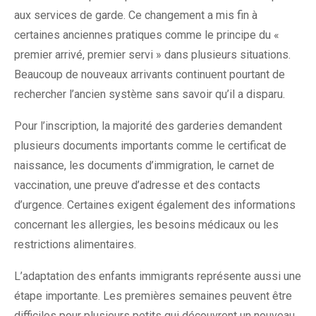
aux services de garde. Ce changement a mis fin à
certaines anciennes pratiques comme le principe du «
premier arrivé, premier servi » dans plusieurs situations.
Beaucoup de nouveaux arrivants continuent pourtant de
rechercher l’ancien système sans savoir qu’il a disparu.
Pour l’inscription, la majorité des garderies demandent
plusieurs documents importants comme le certificat de
naissance, les documents d’immigration, le carnet de
vaccination, une preuve d’adresse et des contacts
d’urgence. Certaines exigent également des informations
concernant les allergies, les besoins médicaux ou les
restrictions alimentaires.
L’adaptation des enfants immigrants représente aussi une
étape importante. Les premières semaines peuvent être
difficiles pour plusieurs petits qui découvrent un nouveau