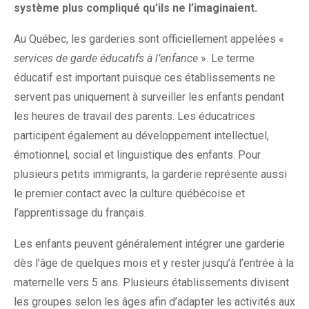
système plus
compliqué qu’ils ne l’imaginaient.
Au Québec, les garderies sont officiellement appelées «
services de garde éducatifs à l’enfance
». Le terme
éducatif est important puisque ces établissements ne
servent pas uniquement à surveiller les enfants pendant
les heures de travail des parents. Les éducatrices
participent également au développement intellectuel,
émotionnel, social et linguistique des enfants. Pour
plusieurs petits immigrants, la garderie représente aussi
le premier contact avec la culture québécoise et
l’apprentissage du français.
Les enfants peuvent généralement intégrer une garderie
dès l’âge de quelques mois et y rester jusqu’à l’entrée à la
maternelle vers 5 ans. Plusieurs établissements divisent
les groupes selon les âges afin d’adapter les activités aux