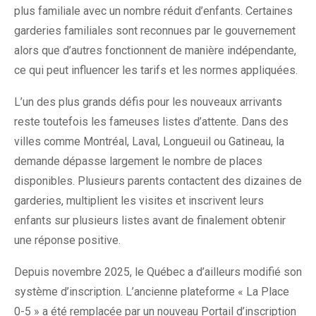
plus familiale avec un nombre réduit d’enfants. Certaines
garderies familiales sont reconnues par le gouvernement
alors que d’autres fonctionnent de manière indépendante,
ce qui peut influencer les tarifs et les normes appliquées.
L’un des plus grands défis pour les nouveaux arrivants
reste toutefois les fameuses listes d’attente. Dans des
villes comme Montréal, Laval, Longueuil ou Gatineau, la
demande dépasse largement le nombre de places
disponibles. Plusieurs parents contactent des dizaines de
garderies, multiplient les visites et inscrivent leurs
enfants sur plusieurs listes avant de finalement obtenir
une réponse positive.
Depuis novembre 2025, le Québec a d’ailleurs modifié son
système d’inscription. L’ancienne plateforme « La Place
0-5 » a été remplacée par un nouveau Portail d’inscription