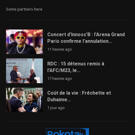
Some partners here
Concert d’Innoss’B : l’Arena Grand
Paris confirme l’annulation...
11 heures ago
RDC : 15 détenus remis à
l’AFC/M23, le...
17 heures ago
Coût de la vie : Fréchette et
Duhaime...
1 jour ago