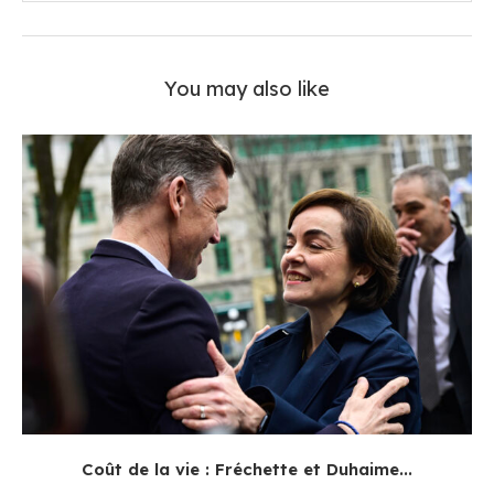
You may also like
Coût de la vie : Fréchette et Duhaime...