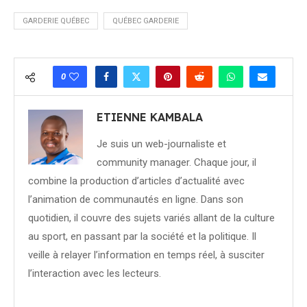
GARDERIE QUÉBEC
QUÉBEC GARDERIE
0
ETIENNE KAMBALA
Je suis un web-journaliste et
community manager. Chaque jour, il
combine la production d’articles d’actualité avec
l’animation de communautés en ligne. Dans son
quotidien, il couvre des sujets variés allant de la culture
au sport, en passant par la société et la politique. Il
veille à relayer l’information en temps réel, à susciter
l’interaction avec les lecteurs.