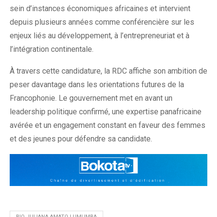
sein d’instances économiques africaines et intervient
depuis plusieurs années comme conférencière sur les
enjeux liés au développement, à l’entrepreneuriat et à
l’intégration continentale.
À travers cette candidature, la RDC affiche son ambition de
peser davantage dans les orientations futures de la
Francophonie. Le gouvernement met en avant un
leadership politique confirmé, une expertise panafricaine
avérée et un engagement constant en faveur des femmes
et des jeunes pour défendre sa candidate.
BIO JULIANA AMATO LUMUMBA