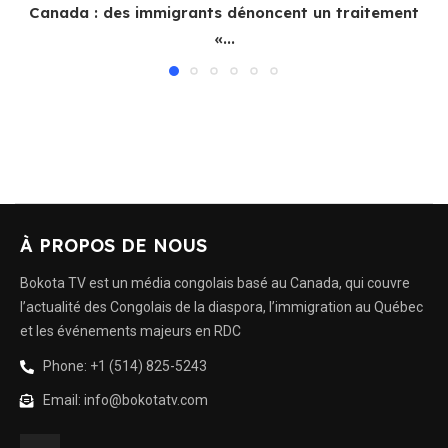
Canada : des immigrants dénoncent un traitement
«...
À PROPOS DE NOUS
Bokota TV est un média congolais basé au Canada, qui couvre
l’actualité des Congolais de la diaspora, l’immigration au Québec
et les événements majeurs en RDC
Phone: +1 (514) 825-5243
Email: info@bokotatv.com