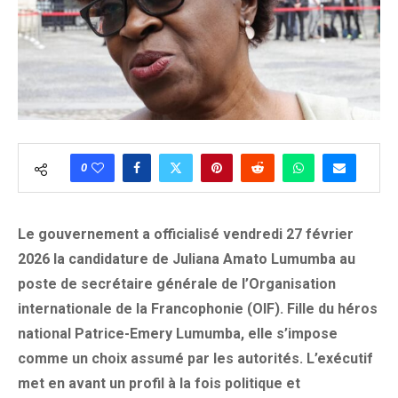
0
Le gouvernement a officialisé vendredi 27 février
2026 la candidature de Juliana Amato Lumumba au
poste de secrétaire générale de l’Organisation
internationale de la Francophonie (OIF). Fille du héros
national Patrice-Emery Lumumba, elle s’impose
comme un choix assumé par les autorités. L’exécutif
met en avant un profil à la fois politique et