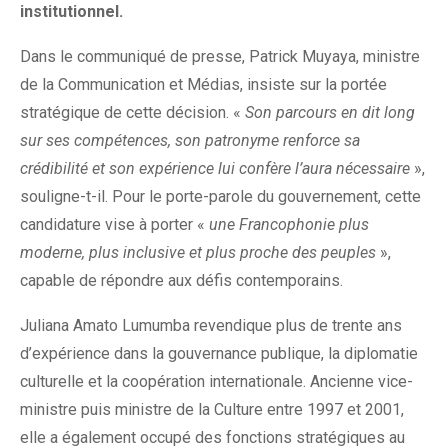
institutionnel.
Dans le communiqué de presse, Patrick Muyaya, ministre
de la Communication et Médias, insiste sur la portée
stratégique de cette décision. «
Son parcours en dit long
sur ses compétences, son patronyme renforce sa
crédibilité et son expérience lui confère l’aura nécessaire
»,
souligne-t-il. Pour le porte-parole du gouvernement, cette
candidature vise à porter «
une Francophonie plus
moderne, plus inclusive et plus proche des peuples
»,
capable de répondre aux défis contemporains.
Juliana Amato Lumumba revendique plus de trente ans
d’expérience dans la gouvernance publique, la diplomatie
culturelle et la coopération internationale. Ancienne vice-
ministre puis ministre de la Culture entre 1997 et 2001,
elle a également occupé des fonctions stratégiques au