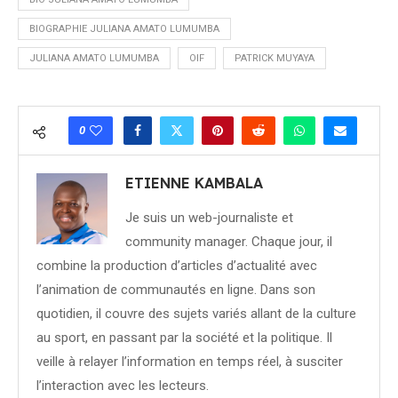
BIOGRAPHIE JULIANA AMATO LUMUMBA
JULIANA AMATO LUMUMBA
OIF
PATRICK MUYAYA
0
ETIENNE KAMBALA
Je suis un web-journaliste et
community manager. Chaque jour, il
combine la production d’articles d’actualité avec
l’animation de communautés en ligne. Dans son
quotidien, il couvre des sujets variés allant de la culture
au sport, en passant par la société et la politique. Il
veille à relayer l’information en temps réel, à susciter
l’interaction avec les lecteurs.