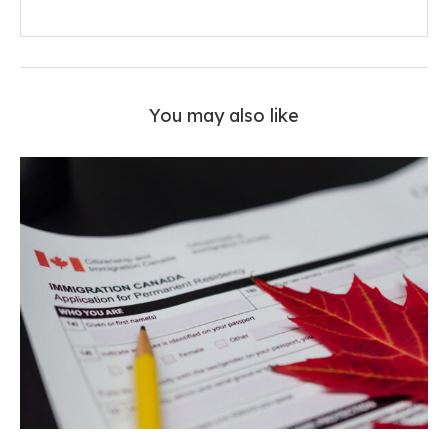
You may also like