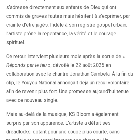
s’adresse directement aux enfants de Dieu qui ont
commis de graves fautes mais hésitent à s’exprimer, par
crainte d’être jugés. Fidèle à son registre gospel urbain,
l’artiste prône la repentance, la vérité et le courage
spirituel.
Ce retour intervient plusieurs mois après la sortie de «
Réponds par le feu
», dévoilé le 22 août 2025 en
collaboration avec le chantre Jonathan Gambela. À la fin du
clip, le Youyou National annonçait déjà un recul volontaire
afin de revenir plus fort. Une promesse aujourd’hui tenue
avec ce nouveau single.
Mais au-delà de la musique, KS Bloom a également
surpris par son apparence. L’artiste a défait ses
dreadlocks, optant pour une coupe plus courte, sans