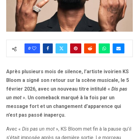
0
Après plusieurs mois de silence, l’artiste ivoirien KS
Bloom a signé son retour sur la scène musicale, le 5
février 2026, avec un nouveau titre intitulé «
Dis pas
un mot
». Un comeback marqué à la fois par un
message fort et un changement d’apparence qui
n’est pas passé inaperçu.
Avec «
Dis pas un mot
», KS Bloom met fin à la pause qu’il
s’était imposée après sa dernière sortie. Le morceau