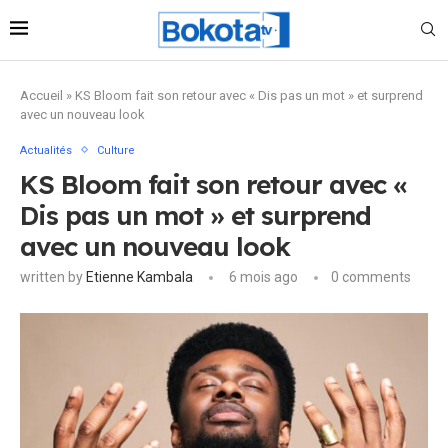
Accueil
»
KS Bloom fait son retour avec « Dis pas un mot » et surprend
avec un nouveau look
Actualités
Culture
KS Bloom fait son retour avec «
Dis pas un mot » et surprend
avec un nouveau look
written by
Etienne Kambala
6 mois ago
0 comments