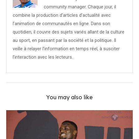
community manager. Chaque jour, il
combine la production d’articles d’actualité avec
l’animation de communautés en ligne. Dans son
quotidien, il couvre des sujets variés allant de la culture
au sport, en passant par la société et la politique. Il
veille à relayer l’information en temps réel, à susciter
l’interaction avec les lecteurs.
You may also like