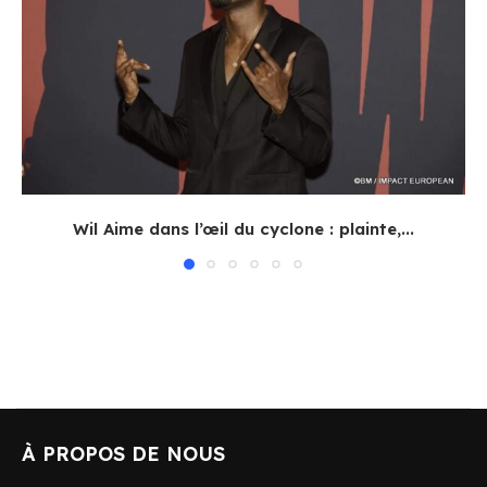
Wil Aime dans l’œil du cyclone : plainte,...
À PROPOS DE NOUS