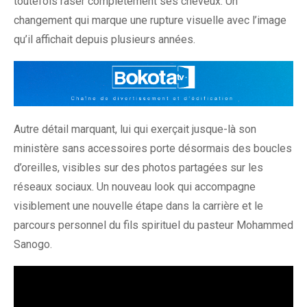
toutefois raser complètement ses cheveux. Un
changement qui marque une rupture visuelle avec l’image
qu’il affichait depuis plusieurs années.
Autre détail marquant, lui qui exerçait jusque-là son
ministère sans accessoires porte désormais des boucles
d’oreilles, visibles sur des photos partagées sur les
réseaux sociaux. Un nouveau look qui accompagne
visiblement une nouvelle étape dans la carrière et le
parcours personnel du fils spirituel du pasteur Mohammed
Sanogo.