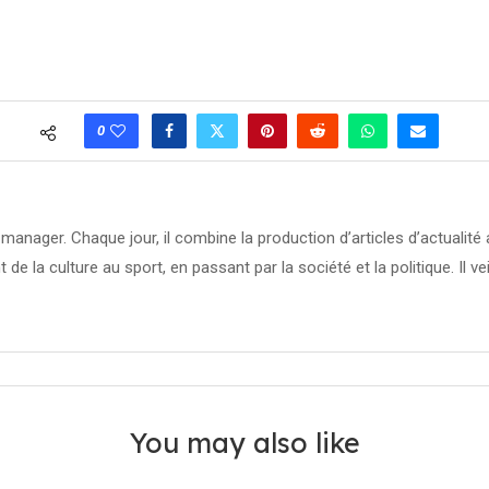
0
manager. Chaque jour, il combine la production d’articles d’actuali
t de la culture au sport, en passant par la société et la politique. Il ve
You may also like