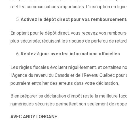
réel les communications importantes. L’inscription en ligne 
Activez le dépôt direct pour vos remboursement
En optant pour le dépôt direct, vous recevez vos rembour
plus sécurisée, réduisant les risques de perte ou de reta
Restez à jour avec les informations officielles
Les règles fiscales évoluent régulièrement, et certaines n
l’Agence du revenu du Canada et de l’Revenu Québec pour o
pourraient entraîner des erreurs dans votre déclaration.
Bien préparer sa déclaration d’impôt reste la meilleure façon
numériques sécurisés permettent non seulement de respect
AVEC ANDY LONGANE