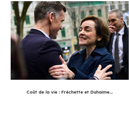
Coût de la vie : Fréchette et Duhaime...