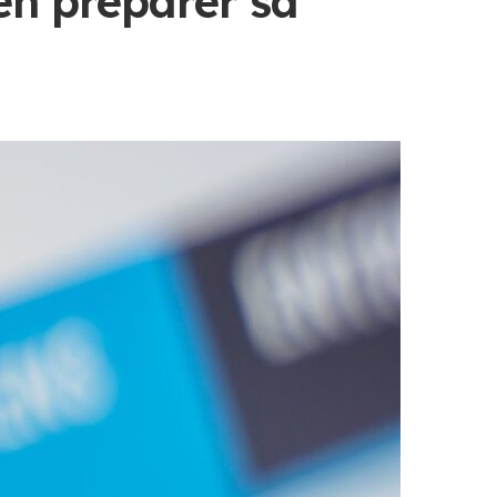
ien préparer sa