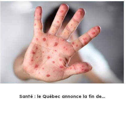
Santé : le Québec annonce la fin de...