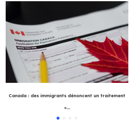
Canada : des immigrants dénoncent un traitement
«...