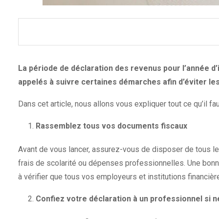
La période de déclaration des revenus pour l’année d’
appelés à suivre certaines démarches afin d’éviter le
Dans cet article, nous allons vous expliquer tout ce qu’il f
Rassemblez tous vos documents fiscaux
Avant de vous lancer, assurez-vous de disposer de tous les 
frais de scolarité ou dépenses professionnelles. Une bonn
à vérifier que tous vos employeurs et institutions financ
Confiez votre déclaration à un professionnel si 