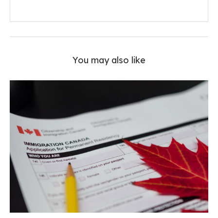
You may also like