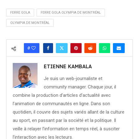
FERRE GOLA
FERRE GOLA OLYMPIA DE MONTRÉAL
OLYMPIA DE MONTRÉAL
0
ETIENNE KAMBALA
Je suis un web-journaliste et
community manager. Chaque jour, il
combine la production d’articles d’actualité avec
l’animation de communautés en ligne. Dans son
quotidien, il couvre des sujets variés allant de la culture
au sport, en passant par la société et la politique. Il
veille à relayer l’information en temps réel, à susciter
l’interaction avec les lecteurs.