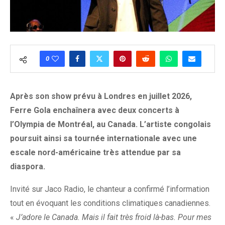
0
Après son show prévu à Londres en juillet 2026,
Ferre Gola enchaînera avec deux concerts à
l’Olympia de Montréal, au Canada. L’artiste congolais
poursuit ainsi sa tournée internationale avec une
escale nord-américaine très attendue par sa
diaspora.
Invité sur Jaco Radio, le chanteur a confirmé l’information
tout en évoquant les conditions climatiques canadiennes.
«
J’adore le Canada. Mais il fait très froid là-bas. Pour mes