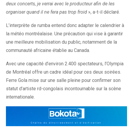
deux concerts, je verrai avec le producteur afin de les
organiser quand il ne fera pas trop froid
», a-t-il déclaré.
L’interprète de rumba entend donc adapter le calendrier à
la météo montréalaise. Une précaution qui vise à garantir
une meilleure mobilisation du public, notamment de la
communauté africaine établie au Canada.
Avec une capacité d’environ 2.400 spectateurs, l’Olympia
de Montréal offre un cadre idéal pour ces deux soirées.
Ferre Gola mise sur une salle pleine pour confirmer son
statut d’artiste rd-congolais incontournable sur la scène
internationale.