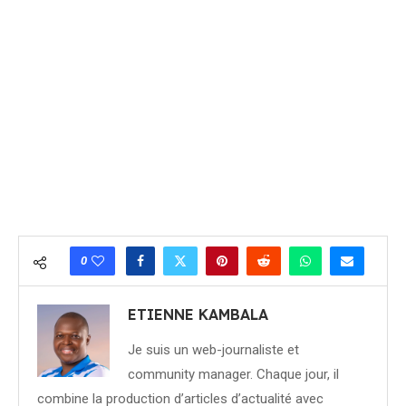
0
ETIENNE KAMBALA
Je suis un web-journaliste et
community manager. Chaque jour, il
combine la production d’articles d’actualité avec