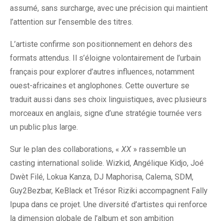
assumé, sans surcharge, avec une précision qui maintient
l’attention sur l’ensemble des titres.
L’artiste confirme son positionnement en dehors des
formats attendus. Il s’éloigne volontairement de l’urbain
français pour explorer d’autres influences, notamment
ouest-africaines et anglophones. Cette ouverture se
traduit aussi dans ses choix linguistiques, avec plusieurs
morceaux en anglais, signe d’une stratégie tournée vers
un public plus large.
Sur le plan des collaborations, «
XX
» rassemble un
casting international solide. Wizkid, Angélique Kidjo, Joé
Dwèt Filé, Lokua Kanza, DJ Maphorisa, Calema, SDM,
Guy2Bezbar, KeBlack et Trésor Riziki accompagnent Fally
Ipupa dans ce projet. Une diversité d’artistes qui renforce
la dimension globale de l’album et son ambition