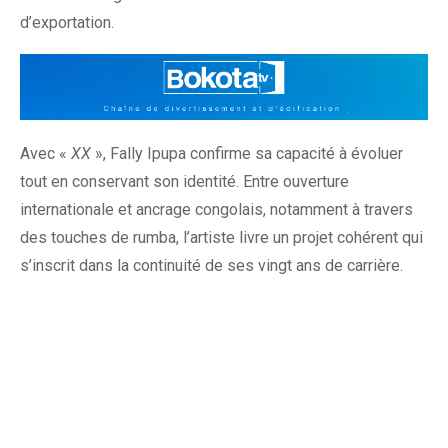
d’exportation.
Avec «
XX
», Fally Ipupa confirme sa capacité à évoluer
tout en conservant son identité. Entre ouverture
internationale et ancrage congolais, notamment à travers
des touches de rumba, l’artiste livre un projet cohérent qui
s’inscrit dans la continuité de ses vingt ans de carrière.