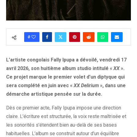
0
L’artiste congolais Fally Ipupa a dévoilé, vendredi 17
avril 2026, son huitième album studio intitulé «
XX
».
Ce projet marque le premier volet d’un diptyque qui
sera complété en juin avec «
XX Delirium
», dans une
démarche artistique pensée sur la durée.
Dès ce premier acte, Fally Ipupa impose une direction
claire. L’écriture est structurée, la voix reste maîtrisée et
les sonorités s’étendent bien au-delà de ses bases
habituelles. L’album se construit autour d’un équilibre