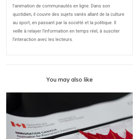
l’animation de communautés en ligne. Dans son
quotidien, il couvre des sujets variés allant de la culture
au sport, en passant par la société et la politique. Il
veille à relayer l’information en temps réel, à susciter
l’interaction avec les lecteurs.
You may also like