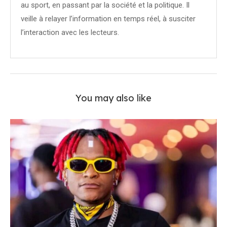
au sport, en passant par la société et la politique. Il
veille à relayer l’information en temps réel, à susciter
l’interaction avec les lecteurs.
You may also like