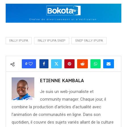
FALLY IPUPA
FALLY IPUPA SNEP
SNEP FALLY IPUPA
0
ETIENNE KAMBALA
Je suis un web-journaliste et
community manager. Chaque jour, il
combine la production d’articles d’actualité avec
l’animation de communautés en ligne. Dans son
quotidien, il couvre des sujets variés allant de la culture