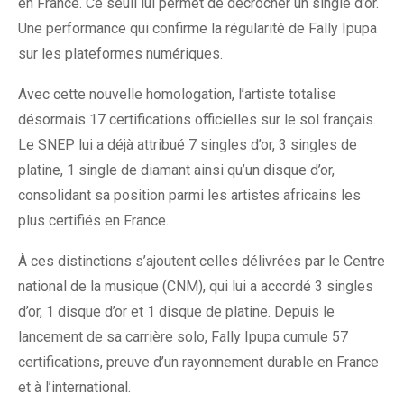
en France. Ce seuil lui permet de décrocher un single d’or.
Une performance qui confirme la régularité de Fally Ipupa
sur les plateformes numériques.
Avec cette nouvelle homologation, l’artiste totalise
désormais 17 certifications officielles sur le sol français.
Le SNEP lui a déjà attribué 7 singles d’or, 3 singles de
platine, 1 single de diamant ainsi qu’un disque d’or,
consolidant sa position parmi les artistes africains les
plus certifiés en France.
À ces distinctions s’ajoutent celles délivrées par le Centre
national de la musique (CNM), qui lui a accordé 3 singles
d’or, 1 disque d’or et 1 disque de platine. Depuis le
lancement de sa carrière solo, Fally Ipupa cumule 57
certifications, preuve d’un rayonnement durable en France
et à l’international.