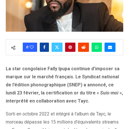
0
La star congolaise Fally Ipupa continue d’imposer sa
marque sur le marché français. Le Syndicat national
de l’édition phonographique (SNEP) a annoncé, ce
lundi 23 février, la certification or du titre «
Suis-moi
»,
interprété en collaboration avec Tayc.
Sorti en octobre 2022 et intégré à l’album de Tayc, le
morceau dépasse les 15 millions d’équivalents streams