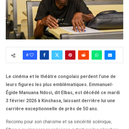
0
Le cinéma et le théâtre congolais perdent l’une de
leurs figures les plus emblématiques. Emmanuel-
Égide Manuana Ndosi, dit Elbas, est décédé ce mardi
3 février 2026 à Kinshasa, laissant derrière lui une
carrière exceptionnelle de près de 50 ans.
Reconnu pour son charisme et sa sincérité scénique,