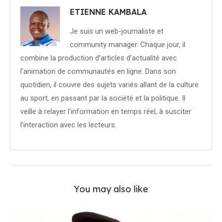
ETIENNE KAMBALA
Je suis un web-journaliste et
community manager. Chaque jour, il
combine la production d’articles d’actualité avec
l’animation de communautés en ligne. Dans son
quotidien, il couvre des sujets variés allant de la culture
au sport, en passant par la société et la politique. Il
veille à relayer l’information en temps réel, à susciter
l’interaction avec les lecteurs.
You may also like