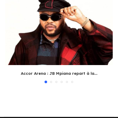
Accor Arena : JB Mpiana repart à la...