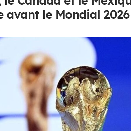
, le Canada et le Mexiqu
e avant le Mondial 2026