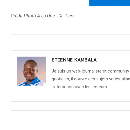
Crédit Photo A La Une : Dr. Tiers
ETIENNE KAMBALA
Je suis un web-journaliste et community 
quotidien, il couvre des sujets variés allan
l’interaction avec les lecteurs.