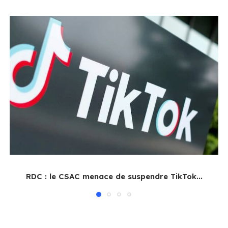
RDC : le CSAC menace de suspendre TikTok...