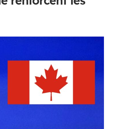
e renforcent les