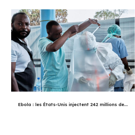
Ebola : les États-Unis injectent 242 millions de...