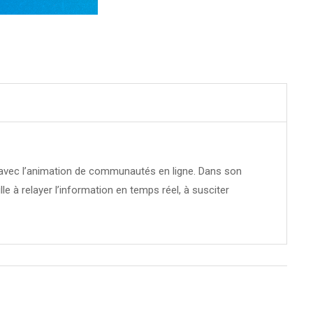
té avec l’animation de communautés en ligne. Dans son
ille à relayer l’information en temps réel, à susciter