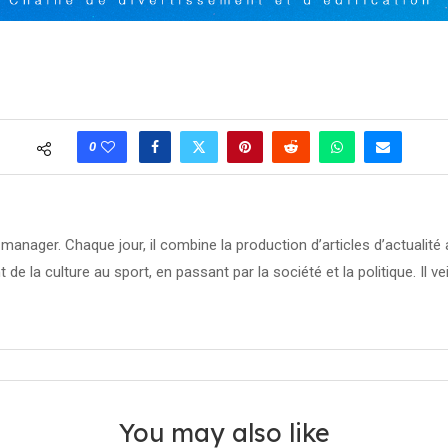
0
manager. Chaque jour, il combine la production d’articles d’actuali
t de la culture au sport, en passant par la société et la politique. Il ve
You may also like