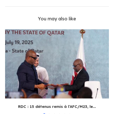
You may also like
RDC : 15 détenus remis à l’AFC/M23, le...