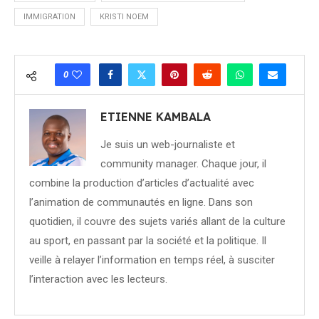
IMMIGRATION
KRISTI NOEM
0
ETIENNE KAMBALA
Je suis un web-journaliste et
community manager. Chaque jour, il
combine la production d’articles d’actualité avec
l’animation de communautés en ligne. Dans son
quotidien, il couvre des sujets variés allant de la culture
au sport, en passant par la société et la politique. Il
veille à relayer l’information en temps réel, à susciter
l’interaction avec les lecteurs.