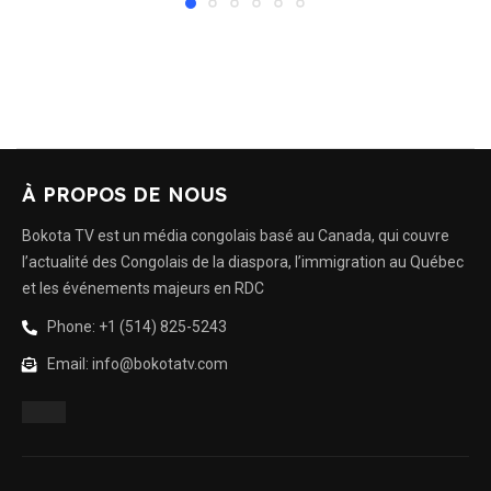
À PROPOS DE NOUS
Bokota TV est un média congolais basé au Canada, qui couvre
l’actualité des Congolais de la diaspora, l’immigration au Québec
et les événements majeurs en RDC
Phone: +1 (514) 825-5243
Email: info@bokotatv.com