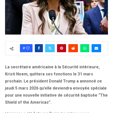
0
La secrétaire américaine à la Sécurité intérieure,
Kristi Noem, quittera ses fonctions le 31 mars
prochain. Le président Donald Trump a annoncé ce
jeudi 5 mars 2026 qu’elle deviendra envoyée spéciale
pour une nouvelle initiative de sécurité baptisée “The
Shield of the Americas”.