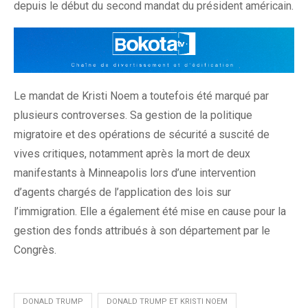
depuis le début du second mandat du président américain.
Le mandat de Kristi Noem a toutefois été marqué par
plusieurs controverses. Sa gestion de la politique
migratoire et des opérations de sécurité a suscité de
vives critiques, notamment après la mort de deux
manifestants à Minneapolis lors d’une intervention
d’agents chargés de l’application des lois sur
l’immigration. Elle a également été mise en cause pour la
gestion des fonds attribués à son département par le
Congrès.
DONALD TRUMP
DONALD TRUMP ET KRISTI NOEM