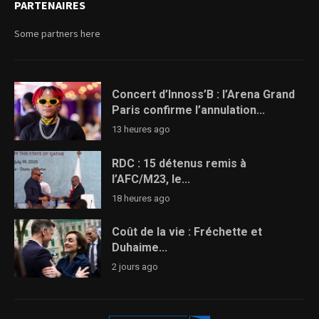
PARTENAIRES
Some partners here
Concert d’Innoss’B : l’Arena Grand
Paris confirme l’annulation...
13 heures ago
RDC : 15 détenus remis à
l’AFC/M23, le...
18 heures ago
Coût de la vie : Fréchette et
Duhaime...
2 jours ago