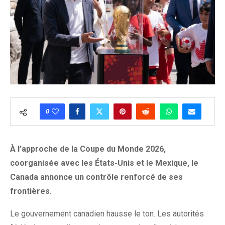
0
À l’approche de la Coupe du Monde 2026,
coorganisée avec les États-Unis et le Mexique, le
Canada annonce un contrôle renforcé de ses
frontières.
Le gouvernement canadien hausse le ton. Les autorités