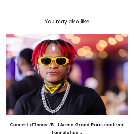
You may also like
Concert d’Innoss’B : l’Arena Grand Paris confirme
l’annulation...