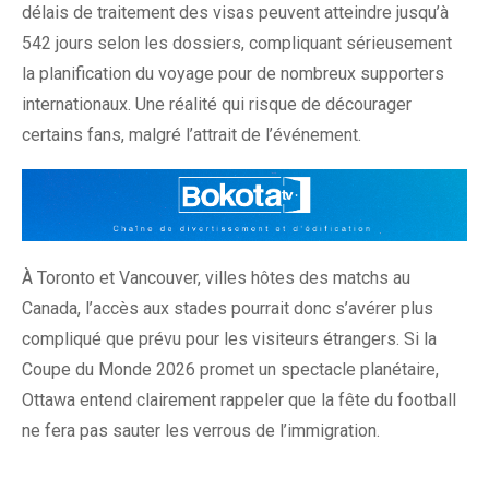
délais de traitement des visas peuvent atteindre jusqu’à
542 jours selon les dossiers, compliquant sérieusement
la planification du voyage pour de nombreux supporters
internationaux. Une réalité qui risque de décourager
certains fans, malgré l’attrait de l’événement.
À Toronto et Vancouver, villes hôtes des matchs au
Canada, l’accès aux stades pourrait donc s’avérer plus
compliqué que prévu pour les visiteurs étrangers. Si la
Coupe du Monde 2026 promet un spectacle planétaire,
Ottawa entend clairement rappeler que la fête du football
ne fera pas sauter les verrous de l’immigration.