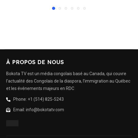
À PROPOS DE NOUS
Bokota TV est un média congolais basé au Canada, qui couvre
l’actualité des Congolais de la diaspora, l’immigration au Québec
et les événements majeurs en RDC
Phone: +1 (514) 825-5243
Email: info@bokotatv.com