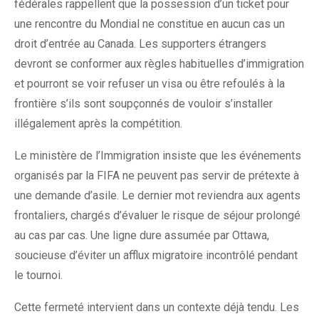
fédérales rappellent que la possession d’un ticket pour
une rencontre du Mondial ne constitue en aucun cas un
droit d’entrée au Canada. Les supporters étrangers
devront se conformer aux règles habituelles d’immigration
et pourront se voir refuser un visa ou être refoulés à la
frontière s’ils sont soupçonnés de vouloir s’installer
illégalement après la compétition.
Le ministère de l’Immigration insiste que les événements
organisés par la FIFA ne peuvent pas servir de prétexte à
une demande d’asile. Le dernier mot reviendra aux agents
frontaliers, chargés d’évaluer le risque de séjour prolongé
au cas par cas. Une ligne dure assumée par Ottawa,
soucieuse d’éviter un afflux migratoire incontrôlé pendant
le tournoi.
Cette fermeté intervient dans un contexte déjà tendu. Les