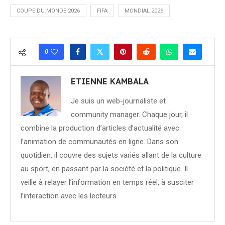
COUPE DU MONDE 2026
FIFA
MONDIAL 2026
0
ETIENNE KAMBALA
Je suis un web-journaliste et
community manager. Chaque jour, il
combine la production d’articles d’actualité avec
l’animation de communautés en ligne. Dans son
quotidien, il couvre des sujets variés allant de la culture
au sport, en passant par la société et la politique. Il
veille à relayer l’information en temps réel, à susciter
l’interaction avec les lecteurs.