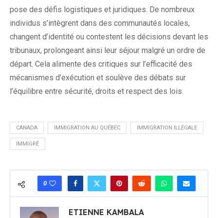
pose des défis logistiques et juridiques. De nombreux
individus s’intègrent dans des communautés locales,
changent d’identité ou contestent les décisions devant les
tribunaux, prolongeant ainsi leur séjour malgré un ordre de
départ. Cela alimente des critiques sur l’efficacité des
mécanismes d’exécution et soulève des débats sur
l’équilibre entre sécurité, droits et respect des lois.
CANADA
IMMIGRATION AU QUÉBEC
IMMIGRATION ILLÉGALE
IMMIGRÉ
0
ETIENNE KAMBALA