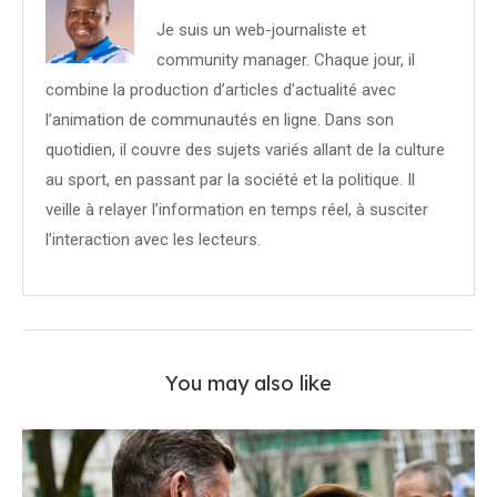
Je suis un web-journaliste et
community manager. Chaque jour, il
combine la production d’articles d’actualité avec
l’animation de communautés en ligne. Dans son
quotidien, il couvre des sujets variés allant de la culture
au sport, en passant par la société et la politique. Il
veille à relayer l’information en temps réel, à susciter
l’interaction avec les lecteurs.
You may also like