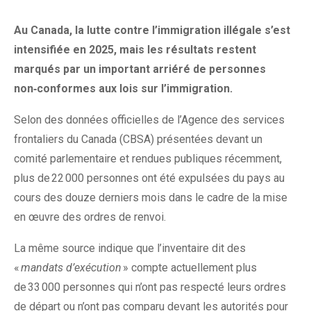
Au Canada, la lutte contre l’immigration illégale s’est
intensifiée en 2025, mais les résultats restent
marqués par un important arriéré de personnes
non‑conformes aux lois sur l’immigration.
Selon des données officielles de l’Agence des services
frontaliers du Canada (CBSA) présentées devant un
comité parlementaire et rendues publiques récemment,
plus de 22 000 personnes ont été expulsées du pays au
cours des douze derniers mois dans le cadre de la mise
en œuvre des ordres de renvoi.
La même source indique que l’inventaire dit des
«
mandats d’exécution
» compte actuellement plus
de 33 000 personnes qui n’ont pas respecté leurs ordres
de départ ou n’ont pas comparu devant les autorités pour