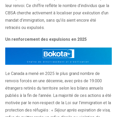
leur renvoi. Ce chiffre reflète le nombre d’individus que la
CBSA cherche activement à localiser pour exécution d’un
mandat d’immigration, sans qu’ils aient encore été
retracés ou expulsés.
Un renforcement des expulsions en 2025
Le Canada a mené en 2025 le plus grand nombre de
renvois forcés en une décennie, avec près de 19.000
étrangers retirés du territoire selon les bilans annuels
publiés à la fin de l’année. La majorité de ces actions a été
motivée par le non‑respect de la Loi sur l’immigration et la
protection des réfugiés : «
Séjour après expiration de visa,