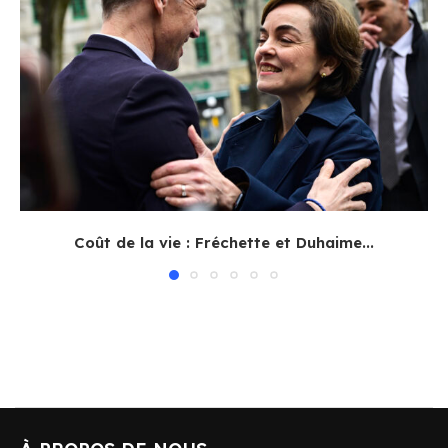
Coût de la vie : Fréchette et Duhaime...