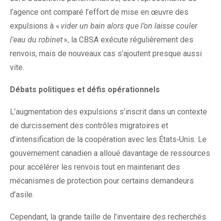
l’agence ont comparé l’effort de mise en œuvre des
expulsions à «
vider un bain alors que l’on laisse couler
l’eau du robinet
», la CBSA exécute régulièrement des
renvois, mais de nouveaux cas s’ajoutent presque aussi
vite.
Débats politiques et défis opérationnels
L’augmentation des expulsions s’inscrit dans un contexte
de durcissement des contrôles migratoires et
d’intensification de la coopération avec les États‑Unis. Le
gouvernement canadien a alloué davantage de ressources
pour accélérer les renvois tout en maintenant des
mécanismes de protection pour certains demandeurs
d’asile.
Cependant, la grande taille de l’inventaire des recherchés