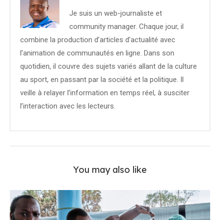
Je suis un web-journaliste et
community manager. Chaque jour, il
combine la production d’articles d’actualité avec
l’animation de communautés en ligne. Dans son
quotidien, il couvre des sujets variés allant de la culture
au sport, en passant par la société et la politique. Il
veille à relayer l’information en temps réel, à susciter
l’interaction avec les lecteurs.
You may also like