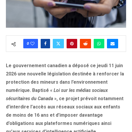
0
Le gouvernement canadien a déposé ce jeudi 11 juin
2026 une nouvelle législation destinée à renforcer la
protection des mineurs dans l’environnement
numérique. Baptisé «
Loi sur les médias sociaux
sécuritaires du Canada
», ce projet prévoit notamment
d’interdire l’accès aux réseaux sociaux aux enfants
de moins de 16 ans et d’imposer davantage
d’obligations aux plateformes numériques ainsi
qu’aux services d’intelligence artificielle.