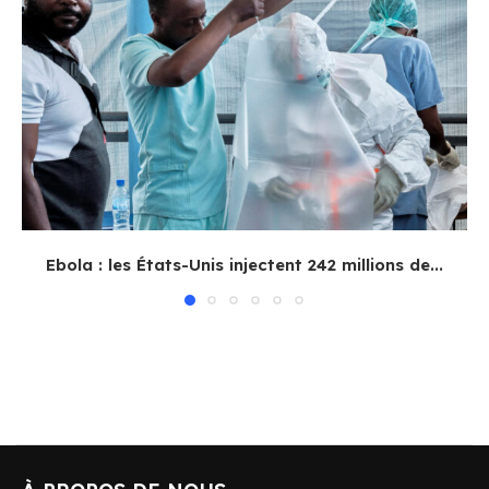
Ebola : les États-Unis injectent 242 millions de...