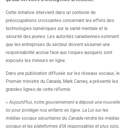
Cette initiative intervient dans un contexte de
préoccupations croissantes concernant les effets des
technologies numériques sur la santé mentale et la
sécurité des jeunes. Les autorités canadiennes estiment
que les entreprises du secteur doivent assumer une
responsabilité accrue face aux risques auxquels sont
exposés les mineurs en ligne.
Dans une publication diffusée sur les réseaux sociaux, le
Premier ministre du Canada, Mark Carney, a présenté les
grandes lignes de cette réforme.
«
Aujourd’hui, notre gouvernement a déposé une nouvelle
loi pour protéger nos enfants en ligne. La Loi sur les
médias sociaux sécuritaires du Canada rendra les médias
sociaux et les plateformes d’IA responsables et plus sûrs,