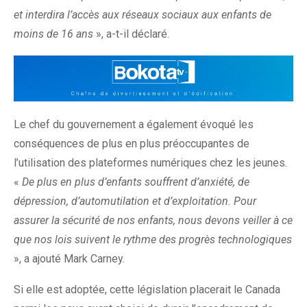
et interdira l’accès aux réseaux sociaux aux enfants de
moins de 16 ans
», a-t-il déclaré.
Le chef du gouvernement a également évoqué les
conséquences de plus en plus préoccupantes de
l’utilisation des plateformes numériques chez les jeunes.
«
De plus en plus d’enfants souffrent d’anxiété, de
dépression, d’automutilation et d’exploitation. Pour
assurer la sécurité de nos enfants, nous devons veiller à ce
que nos lois suivent le rythme des progrès technologiques
», a ajouté Mark Carney.
Si elle est adoptée, cette législation placerait le Canada