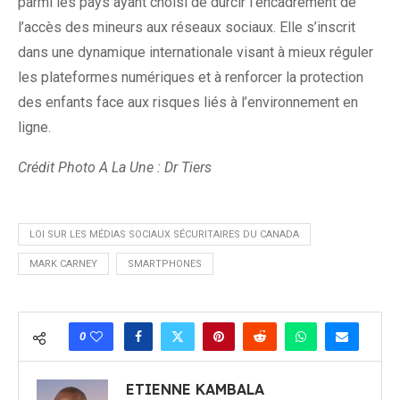
parmi les pays ayant choisi de durcir l’encadrement de
l’accès des mineurs aux réseaux sociaux. Elle s’inscrit
dans une dynamique internationale visant à mieux réguler
les plateformes numériques et à renforcer la protection
des enfants face aux risques liés à l’environnement en
ligne.
Crédit Photo A La Une : Dr Tiers
LOI SUR LES MÉDIAS SOCIAUX SÉCURITAIRES DU CANADA
MARK CARNEY
SMARTPHONES
0
ETIENNE KAMBALA