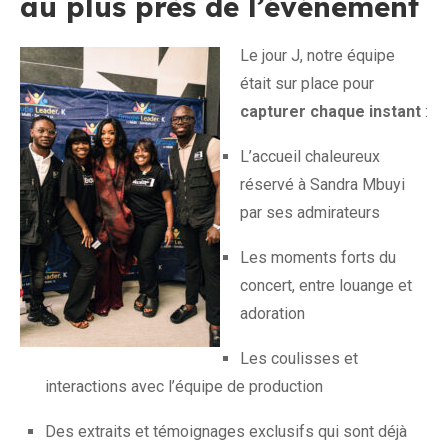
au plus près de l’événement
Le jour J, notre équipe
était sur place pour
capturer chaque instant
:
L’accueil chaleureux
réservé à Sandra Mbuyi
par ses admirateurs
Les moments forts du
concert, entre louange et
adoration
Les coulisses et
interactions avec l’équipe de production
Des extraits et témoignages exclusifs qui sont déjà