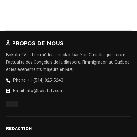
À PROPOS DE NOUS
Bokota TV est un média congolais basé au Canada, qui couvre
l’actualité des Congolais de la diaspora, l’immigration au Québec
et les événements majeurs en RDC
Phone: +1 (514) 825-5243
Email: info@bokotatv.com
REDACTION