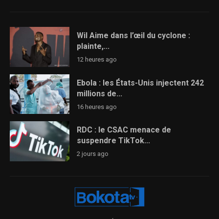
Wil Aime dans l’œil du cyclone :
plainte,...
12 heures ago
Ebola : les États-Unis injectent 242
millions de...
16 heures ago
RDC : le CSAC menace de
suspendre TikTok...
2 jours ago