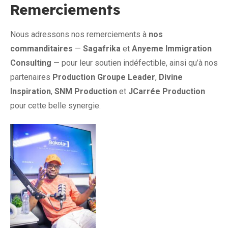
Remerciements
Nous adressons nos remerciements à
nos
commanditaires
—
Sagafrika
et
Anyeme Immigration
Consulting
— pour leur soutien indéfectible, ainsi qu’à nos
partenaires
Production Groupe Leader
,
Divine
Inspiration
,
SNM Production
et
JCarrée Production
pour cette belle synergie.