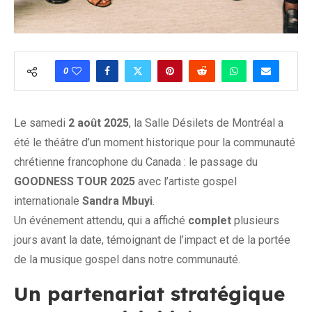
0
Le samedi
2 août 2025
, la Salle Désilets de Montréal a
été le théâtre d’un moment historique pour la communauté
chrétienne francophone du Canada : le passage du
GOODNESS TOUR 2025
avec l’artiste gospel
internationale
Sandra Mbuyi
.
Un événement attendu, qui a affiché
complet
plusieurs
jours avant la date, témoignant de l’impact et de la portée
de la musique gospel dans notre communauté.
Un partenariat stratégique