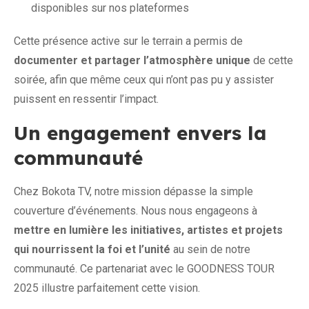
disponibles sur nos plateformes
Cette présence active sur le terrain a permis de
documenter et partager l’atmosphère unique
de cette
soirée, afin que même ceux qui n’ont pas pu y assister
puissent en ressentir l’impact.
Un engagement envers la
communauté
Chez Bokota TV, notre mission dépasse la simple
couverture d’événements. Nous nous engageons à
mettre en lumière les initiatives, artistes et projets
qui nourrissent la foi et l’unité
au sein de notre
communauté. Ce partenariat avec le GOODNESS TOUR
2025 illustre parfaitement cette vision.