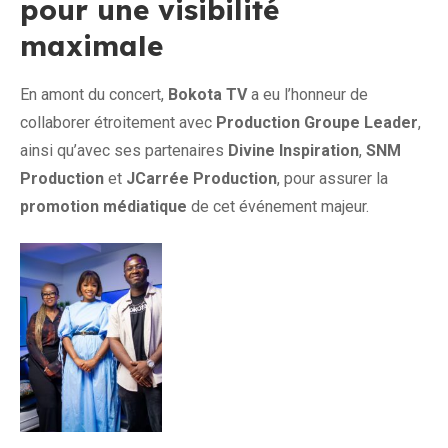
pour une visibilité
maximale
En amont du concert,
Bokota TV
a eu l’honneur de
collaborer étroitement avec
Production Groupe Leader
,
ainsi qu’avec ses partenaires
Divine Inspiration
,
SNM
Production
et
JCarrée Production
, pour assurer la
promotion médiatique
de cet événement majeur.