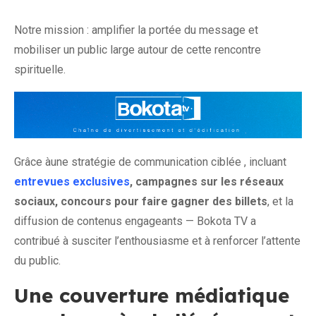
Notre mission : amplifier la portée du message et
mobiliser un public large autour de cette rencontre
spirituelle.
Grâce àune stratégie de communication ciblée , incluant
entrevues exclusives
, campagne
s sur les réseaux
sociaux, concours pour faire gagner des billets
, et la
diffusion de contenus engageants — Bokota TV a
contribué à susciter l’enthousiasme et à renforcer l’attente
du public.
Une couverture médiatique