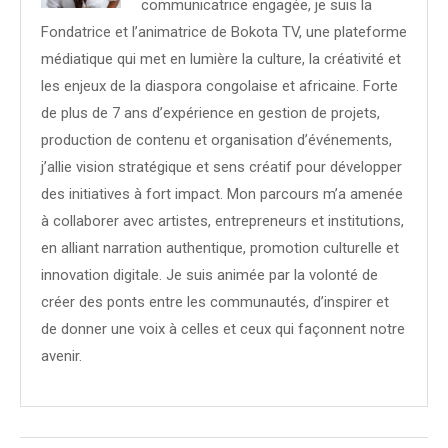
communicatrice engagée, je suis la
Fondatrice et l’animatrice de Bokota TV, une plateforme
médiatique qui met en lumière la culture, la créativité et
les enjeux de la diaspora congolaise et africaine. Forte
de plus de 7 ans d’expérience en gestion de projets,
production de contenu et organisation d’événements,
j’allie vision stratégique et sens créatif pour développer
des initiatives à fort impact. Mon parcours m’a amenée
à collaborer avec artistes, entrepreneurs et institutions,
en alliant narration authentique, promotion culturelle et
innovation digitale. Je suis animée par la volonté de
créer des ponts entre les communautés, d’inspirer et
de donner une voix à celles et ceux qui façonnent notre
avenir.