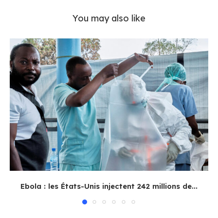
You may also like
Ebola : les États-Unis injectent 242 millions de...