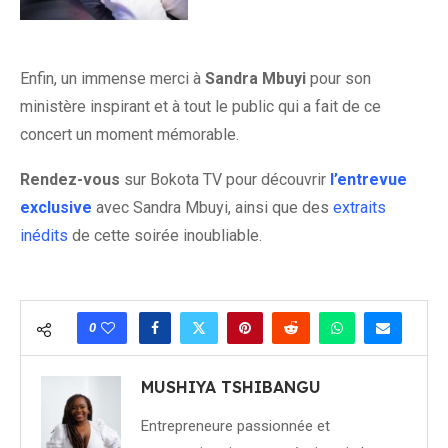
Enfin, un immense merci à
Sandra Mbuyi
pour son
ministère inspirant et à tout le public qui a fait de ce
concert un moment mémorable.
Rendez-vous
sur Bokota TV pour découvrir
l’entrevue
exclusive
avec Sandra Mbuyi, ainsi que des
extraits
inédits
de cette soirée inoubliable.
0
MUSHIYA TSHIBANGU
Entrepreneure passionnée et