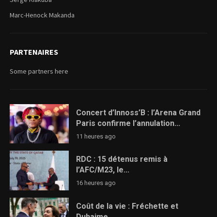
Marc-Henock Makanda
PARTENAIRES
Some partners here
Concert d’Innoss’B : l’Arena Grand
Paris confirme l’annulation...
11 heures ago
RDC : 15 détenus remis à
l’AFC/M23, le...
16 heures ago
Coût de la vie : Fréchette et
Duhaime...