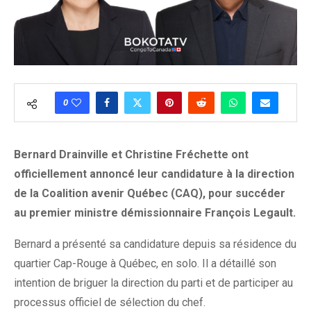
0
Bernard Drainville et Christine Fréchette ont
officiellement annoncé leur candidature à la direction
de la Coalition avenir Québec (CAQ), pour succéder
au premier ministre démissionnaire François Legault.
Bernard a présenté sa candidature depuis sa résidence du
quartier Cap-Rouge à Québec, en solo. Il a détaillé son
intention de briguer la direction du parti et de participer au
processus officiel de sélection du chef.