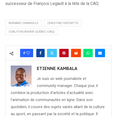
successeur de François Legault à la tête de la CAQ.
BERNARD DRAINVILLE
CHRISTINE FRÉCHETTE
COALITION AVENIR QUÉBEC (CAQ)
0
ETIENNE KAMBALA
Je suis un web-journaliste et
community manager. Chaque jour, il
combine la production d’articles d’actualité avec
l’animation de communautés en ligne. Dans son
quotidien, il couvre des sujets variés allant de la culture
au sport, en passant par la société et la politique. Il