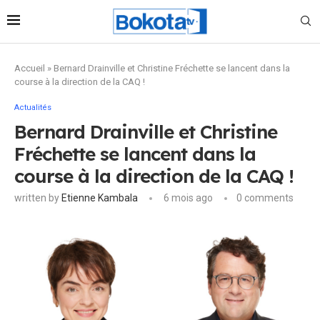
Accueil
»
Bernard Drainville et Christine Fréchette se lancent dans la
course à la direction de la CAQ !
Actualités
Bernard Drainville et Christine
Fréchette se lancent dans la
course à la direction de la CAQ !
written by
Etienne Kambala
6 mois ago
0 comments