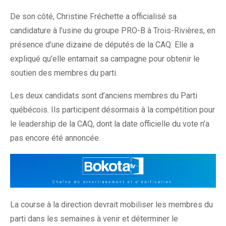
De son côté, Christine Fréchette a officialisé sa
candidature à l’usine du groupe PRO-B à Trois-Rivières, en
présence d’une dizaine de députés de la CAQ. Elle a
expliqué qu’elle entamait sa campagne pour obtenir le
soutien des membres du parti.
Les deux candidats sont d’anciens membres du Parti
québécois. Ils participent désormais à la compétition pour
le leadership de la CAQ, dont la date officielle du vote n’a
pas encore été annoncée.
La course à la direction devrait mobiliser les membres du
parti dans les semaines à venir et déterminer le