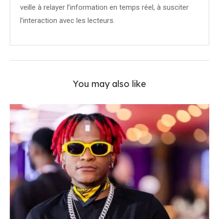
veille à relayer l’information en temps réel, à susciter
l’interaction avec les lecteurs.
You may also like